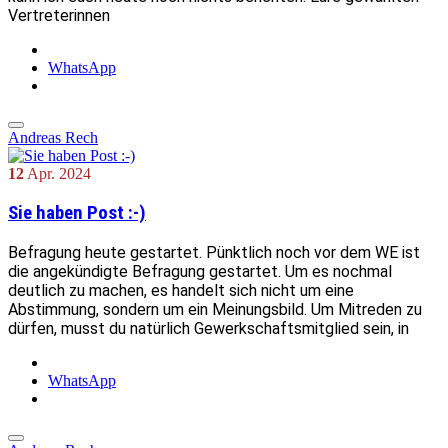
Vertreterinnen
WhatsApp
Andreas Rech
12
Apr.
2024
Sie haben Post :-)
Befragung heute gestartet. Pünktlich noch vor dem WE ist
die angekündigte Befragung gestartet. Um es nochmal
deutlich zu machen, es handelt sich nicht um eine
Abstimmung, sondern um ein Meinungsbild. Um Mitreden zu
dürfen, musst du natürlich Gewerkschaftsmitglied sein, in
WhatsApp