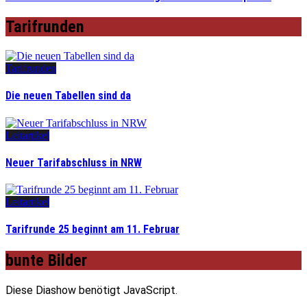
Tarifrunden
Tarifrunden
Die neuen Tabellen sind da
Leitartikel
Neuer Tarifabschluss in NRW
Leitartikel
Tarifrunde 25 beginnt am 11. Februar
bunte Bilder
Diese Diashow benötigt JavaScript.