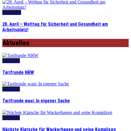
Leitartikel
28. April – Welttag für Sicherheit und Gesundheit am
Arbeitsplatz!
Aktuelles
Aktuelles
Tarifrunde NRW
Aktuelles
Tarifrunde wasi: In eigener Sache
Aktuelles
Nächste Klatsche für Wackerhagen und seine Komplizen