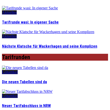
Aktuelles
Tarifrunde wasi: In eigener Sache
Aktuelles
Nächste Klatsche für Wackerhagen und seine Komplizen
Tarifrunden
Leitartikel
Die neuen Tabellen sind da
Leitartikel
Neuer Tarifabschluss in NRW