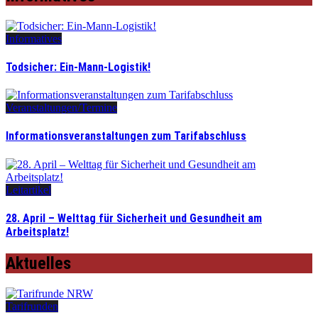
Informatives
Todsicher: Ein-Mann-Logistik!
Veranstaltungen/Termine
Informationsveranstaltungen zum Tarifabschluss
Leitartikel
28. April – Welttag für Sicherheit und Gesundheit am
Arbeitsplatz!
Aktuelles
Tarifrunden