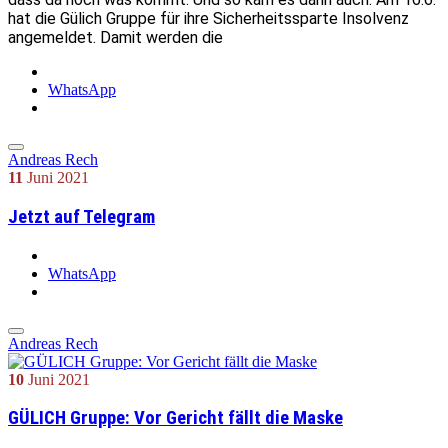
hat die Gülich Gruppe für ihre Sicherheitssparte Insolvenz
angemeldet. Damit werden die
WhatsApp
Andreas Rech
11
Juni
2021
Jetzt auf Telegram
WhatsApp
Andreas Rech
10
Juni
2021
GÜLICH Gruppe: Vor Gericht fällt die Maske