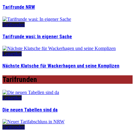
Tarifrunde NRW
Tarifrunden
Tarifrunde wasi: In eigener Sache
Leitartikel
Nächste Klatsche für Wackerhagen und seine Komplizen
Tarifrunden
Leitartikel
Die neuen Tabellen sind da
Tarifrunden