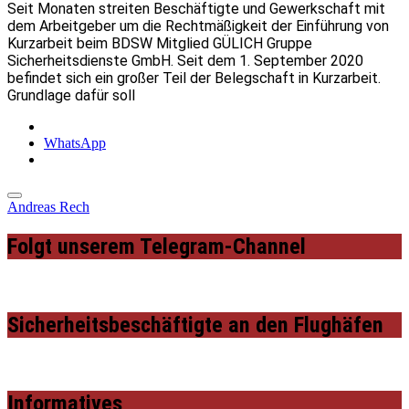
Seit Monaten streiten Beschäftigte und Gewerkschaft mit
dem Arbeitgeber um die Rechtmäßigkeit der Einführung von
Kurzarbeit beim BDSW Mitglied GÜLICH Gruppe
Sicherheitsdienste GmbH. Seit dem 1. September 2020
befindet sich ein großer Teil der Belegschaft in Kurzarbeit.
Grundlage dafür soll
WhatsApp
Andreas Rech
Folgt unserem Telegram-Channel
Sicherheitsbeschäftigte an den Flughäfen
Informatives