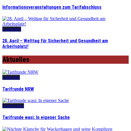
Informationsveranstaltungen zum Tarifabschluss
Leitartikel
28. April – Welttag für Sicherheit und Gesundheit am
Arbeitsplatz!
Aktuelles
Aktuelles
Tarifrunde NRW
Tarifrunden
Tarifrunde wasi: In eigener Sache