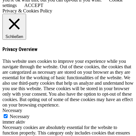
settings
ACCEPT
Privacy & Cookies Policy
Schließen
Privacy Overview
This website uses cookies to improve your experience while you
navigate through the website. Out of these cookies, the cookies that
are categorized as necessary are stored on your browser as they are
essential for the working of basic functionalities of the website. We
also use third-party cookies that help us analyze and understand how
you use this website. These cookies will be stored in your browser
only with your consent. You also have the option to opt-out of these
cookies. But opting out of some of these cookies may have an effect
on your browsing experience.
Necessary
Necessary
immer aktiv
Necessary cookies are absolutely essential for the website to
function properly. This category only includes cookies that ensures