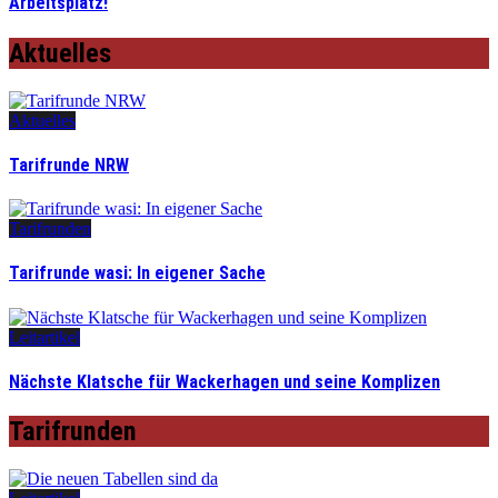
Arbeitsplatz!
Aktuelles
Aktuelles
Tarifrunde NRW
Tarifrunden
Tarifrunde wasi: In eigener Sache
Leitartikel
Nächste Klatsche für Wackerhagen und seine Komplizen
Tarifrunden