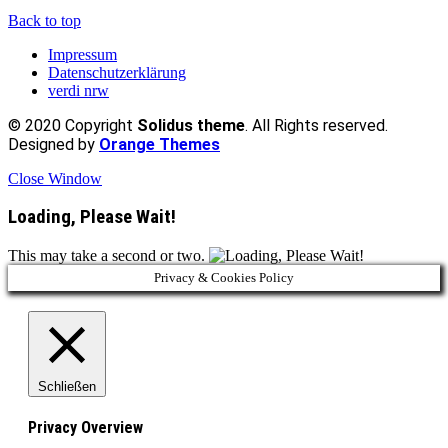
Back to top
Impressum
Datenschutzerklärung
verdi nrw
© 2020 Copyright
Solidus theme
. All Rights reserved.
Designed by
Orange Themes
Close Window
Loading, Please Wait!
This may take a second or two.
Privacy & Cookies Policy
Schließen
Privacy Overview