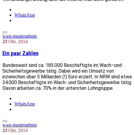
WhatsApp
wasi-masteradmin
23
Okt.
2014
Ein paar Zahlen
Bundesweit sind ca. 185.000 Beschäftigte im Wach–und
Sicherheitsgewerbe tätig. Dabei wird ein Umsatz von
inzwischen über 5 Milliarden (!) Euro erzielt. In NRW sind etwa
34.000 Beschäftigte im Wach- und Sicherheitsgewerbe tätig.
Davon arbeiten ca. 70% in der untersten Lohngruppe
WhatsApp
wasi-masteradmin
23
Okt.
2014