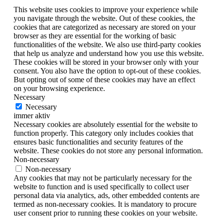
This website uses cookies to improve your experience while
you navigate through the website. Out of these cookies, the
cookies that are categorized as necessary are stored on your
browser as they are essential for the working of basic
functionalities of the website. We also use third-party cookies
that help us analyze and understand how you use this website.
These cookies will be stored in your browser only with your
consent. You also have the option to opt-out of these cookies.
But opting out of some of these cookies may have an effect
on your browsing experience.
Necessary
Necessary
immer aktiv
Necessary cookies are absolutely essential for the website to
function properly. This category only includes cookies that
ensures basic functionalities and security features of the
website. These cookies do not store any personal information.
Non-necessary
Non-necessary
Any cookies that may not be particularly necessary for the
website to function and is used specifically to collect user
personal data via analytics, ads, other embedded contents are
termed as non-necessary cookies. It is mandatory to procure
user consent prior to running these cookies on your website.