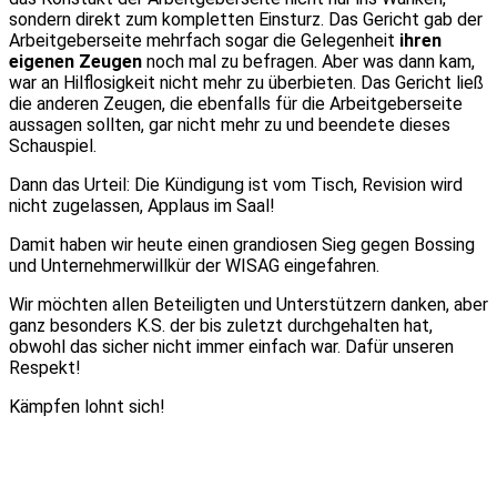
sondern direkt zum kompletten Einsturz. Das Gericht gab der
Arbeitgeberseite mehrfach sogar die Gelegenheit
ihren
eigenen Zeugen
noch mal zu befragen. Aber was dann kam,
war an Hilflosigkeit nicht mehr zu überbieten. Das Gericht ließ
die anderen Zeugen, die ebenfalls für die Arbeitgeberseite
aussagen sollten, gar nicht mehr zu und beendete dieses
Schauspiel.
Dann das Urteil: Die Kündigung ist vom Tisch, Revision wird
nicht zugelassen, Applaus im Saal!
Damit haben wir heute einen grandiosen Sieg gegen Bossing
und Unternehmerwillkür der WISAG eingefahren.
Wir möchten allen Beteiligten und Unterstützern danken, aber
ganz besonders K.S. der bis zuletzt durchgehalten hat,
obwohl das sicher nicht immer einfach war. Dafür unseren
Respekt!
Kämpfen lohnt sich!