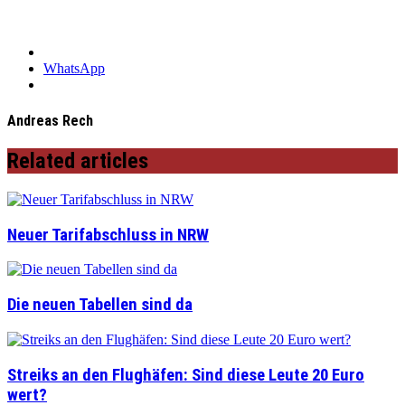
WhatsApp
Andreas Rech
Related articles
Neuer Tarifabschluss in NRW
Die neuen Tabellen sind da
Streiks an den Flughäfen: Sind diese Leute 20 Euro
wert?