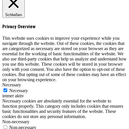
Schließen
Privacy Overview
This website uses cookies to improve your experience while you
navigate through the website. Out of these cookies, the cookies that
are categorized as necessary are stored on your browser as they are
essential for the working of basic functionalities of the website. We
also use third-party cookies that help us analyze and understand how
you use this website. These cookies will be stored in your browser
only with your consent. You also have the option to opt-out of these
cookies. But opting out of some of these cookies may have an effect
on your browsing experience.
Necessary
Necessary
immer aktiv
Necessary cookies are absolutely essential for the website to
function properly. This category only includes cookies that ensures
basic functionalities and security features of the website. These
cookies do not store any personal information.
Non-necessary
Non-necessary