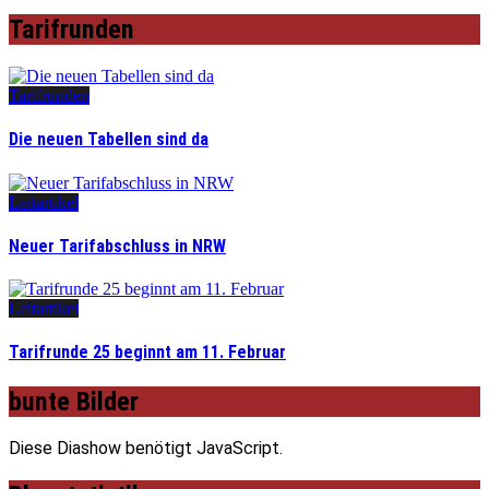
Tarifrunden
Tarifrunden
Die neuen Tabellen sind da
Leitartikel
Neuer Tarifabschluss in NRW
Leitartikel
Tarifrunde 25 beginnt am 11. Februar
bunte Bilder
Diese Diashow benötigt JavaScript.