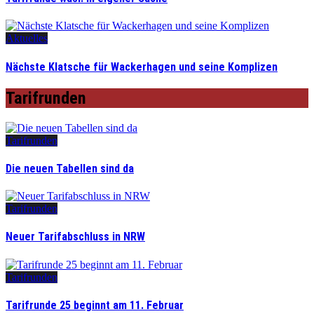
Aktuelles
Nächste Klatsche für Wackerhagen und seine Komplizen
Tarifrunden
Tarifrunden
Die neuen Tabellen sind da
Tarifrunden
Neuer Tarifabschluss in NRW
Tarifrunden
Tarifrunde 25 beginnt am 11. Februar