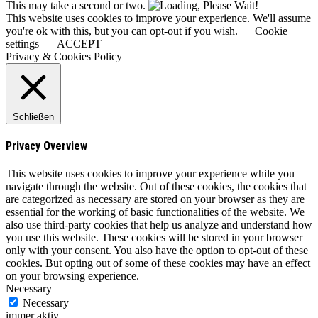
This may take a second or two.
This website uses cookies to improve your experience. We'll assume
you're ok with this, but you can opt-out if you wish.
Cookie
settings
ACCEPT
Privacy & Cookies Policy
Schließen
Privacy Overview
This website uses cookies to improve your experience while you
navigate through the website. Out of these cookies, the cookies that
are categorized as necessary are stored on your browser as they are
essential for the working of basic functionalities of the website. We
also use third-party cookies that help us analyze and understand how
you use this website. These cookies will be stored in your browser
only with your consent. You also have the option to opt-out of these
cookies. But opting out of some of these cookies may have an effect
on your browsing experience.
Necessary
Necessary
immer aktiv