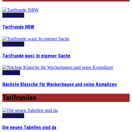
Tarifrunden
Tarifrunde NRW
Tarifrunden
Tarifrunde wasi: In eigener Sache
Aktuelles
Nächste Klatsche für Wackerhagen und seine Komplizen
Tarifrunden
Tarifrunden
Die neuen Tabellen sind da