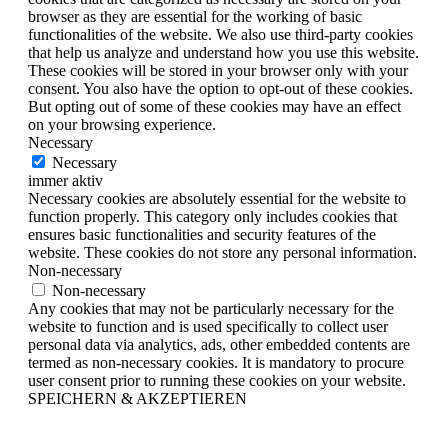
browser as they are essential for the working of basic
functionalities of the website. We also use third-party cookies
that help us analyze and understand how you use this website.
These cookies will be stored in your browser only with your
consent. You also have the option to opt-out of these cookies.
But opting out of some of these cookies may have an effect
on your browsing experience.
Necessary
Necessary
immer aktiv
Necessary cookies are absolutely essential for the website to
function properly. This category only includes cookies that
ensures basic functionalities and security features of the
website. These cookies do not store any personal information.
Non-necessary
Non-necessary
Any cookies that may not be particularly necessary for the
website to function and is used specifically to collect user
personal data via analytics, ads, other embedded contents are
termed as non-necessary cookies. It is mandatory to procure
user consent prior to running these cookies on your website.
SPEICHERN & AKZEPTIEREN