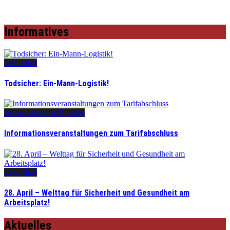
Informatives
Leitartikel
Todsicher: Ein-Mann-Logistik!
Veranstaltungen/Termine
Informationsveranstaltungen zum Tarifabschluss
Leitartikel
28. April – Welttag für Sicherheit und Gesundheit am
Arbeitsplatz!
Aktuelles