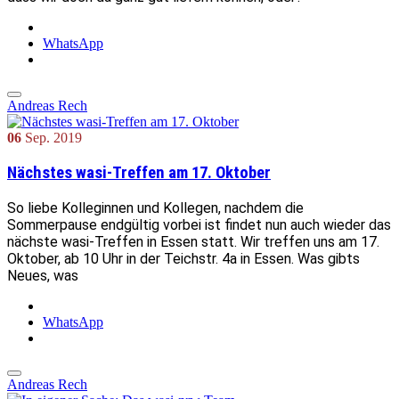
WhatsApp
Andreas Rech
06
Sep.
2019
Nächstes wasi-Treffen am 17. Oktober
So liebe Kolleginnen und Kollegen, nachdem die
Sommerpause endgültig vorbei ist findet nun auch wieder das
nächste wasi-Treffen in Essen statt. Wir treffen uns am 17.
Oktober, ab 10 Uhr in der Teichstr. 4a in Essen. Was gibts
Neues, was
WhatsApp
Andreas Rech