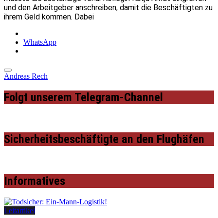
und den Arbeitgeber anschreiben, damit die Beschäftigten zu
ihrem Geld kommen. Dabei
WhatsApp
Andreas Rech
Folgt unserem Telegram-Channel
Sicherheitsbeschäftigte an den Flughäfen
Informatives
Leitartikel