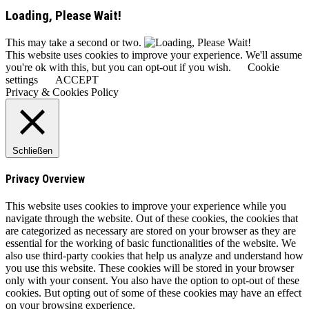
Loading, Please Wait!
This may take a second or two.
This website uses cookies to improve your experience. We'll assume
you're ok with this, but you can opt-out if you wish.
Cookie
settings
ACCEPT
Privacy & Cookies Policy
Schließen
Privacy Overview
This website uses cookies to improve your experience while you
navigate through the website. Out of these cookies, the cookies that
are categorized as necessary are stored on your browser as they are
essential for the working of basic functionalities of the website. We
also use third-party cookies that help us analyze and understand how
you use this website. These cookies will be stored in your browser
only with your consent. You also have the option to opt-out of these
cookies. But opting out of some of these cookies may have an effect
on your browsing experience.