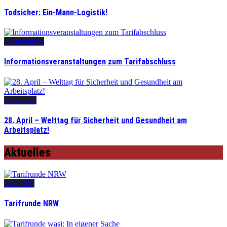
Todsicher: Ein-Mann-Logistik!
Informatives
Informationsveranstaltungen zum Tarifabschluss
Leitartikel
28. April – Welttag für Sicherheit und Gesundheit am
Arbeitsplatz!
Aktuelles
Aktuelles
Tarifrunde NRW