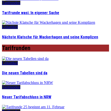
Tarifrunden
Tarifrunde wasi: In eigener Sache
Leitartikel
Nächste Klatsche für Wackerhagen und seine Komplizen
Tarifrunden
Leitartikel
Die neuen Tabellen sind da
Tarifrunden
Neuer Tarifabschluss in NRW