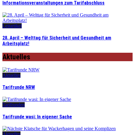
Informationsveranstaltungen zum Tarifabschluss
Leitartikel
28. April – Welttag für Sicherheit und Gesundheit am
Arbeitsplatz!
Aktuelles
Aktuelles
Tarifrunde NRW
Tarifrunden
Tarifrunde wasi: In eigener Sache
Aktuelles