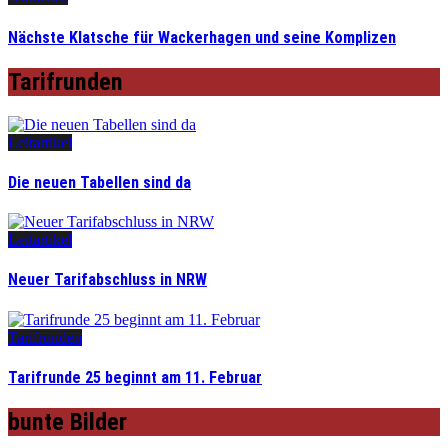
Nächste Klatsche für Wackerhagen und seine Komplizen
Tarifrunden
Leitartikel
Die neuen Tabellen sind da
Leitartikel
Neuer Tarifabschluss in NRW
Tarifrunden
Tarifrunde 25 beginnt am 11. Februar
bunte Bilder