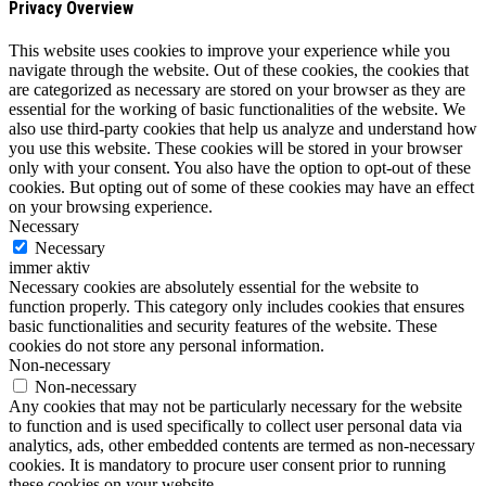
Privacy Overview
This website uses cookies to improve your experience while you
navigate through the website. Out of these cookies, the cookies that
are categorized as necessary are stored on your browser as they are
essential for the working of basic functionalities of the website. We
also use third-party cookies that help us analyze and understand how
you use this website. These cookies will be stored in your browser
only with your consent. You also have the option to opt-out of these
cookies. But opting out of some of these cookies may have an effect
on your browsing experience.
Necessary
Necessary
immer aktiv
Necessary cookies are absolutely essential for the website to
function properly. This category only includes cookies that ensures
basic functionalities and security features of the website. These
cookies do not store any personal information.
Non-necessary
Non-necessary
Any cookies that may not be particularly necessary for the website
to function and is used specifically to collect user personal data via
analytics, ads, other embedded contents are termed as non-necessary
cookies. It is mandatory to procure user consent prior to running
these cookies on your website.