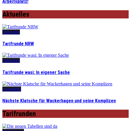
Arbeitsplatz!
Aktuelles
Aktuelles
Tarifrunde NRW
Aktuelles
Tarifrunde wasi: In eigener Sache
Leitartikel
Nächste Klatsche für Wackerhagen und seine Komplizen
Tarifrunden