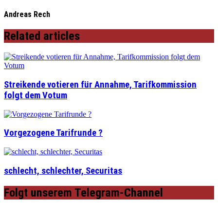
Andreas Rech
Related articles
Streikende votieren für Annahme, Tarifkommission
folgt dem Votum
Vorgezogene Tarifrunde ?
schlecht, schlechter, Securitas
Folgt unserem Telegram-Channel