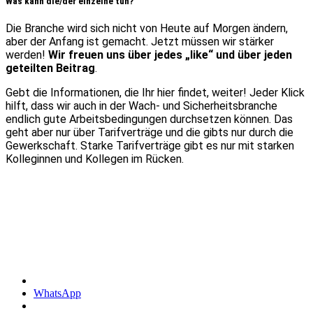
Was kann die/der einzelne tun?
Die Branche wird sich nicht von Heute auf Morgen ändern,
aber der Anfang ist gemacht. Jetzt müssen wir stärker
werden!
Wir freuen uns über jedes „like“ und über jeden
geteilten Beitrag
.
Gebt die Informationen, die Ihr hier findet, weiter! Jeder Klick
hilft, dass wir auch in der Wach- und Sicherheitsbranche
endlich gute Arbeitsbedingungen durchsetzen können. Das
geht aber nur über Tarifverträge und die gibts nur durch die
Gewerkschaft. Starke Tarifverträge gibt es nur mit starken
Kolleginnen und Kollegen im Rücken.
WhatsApp