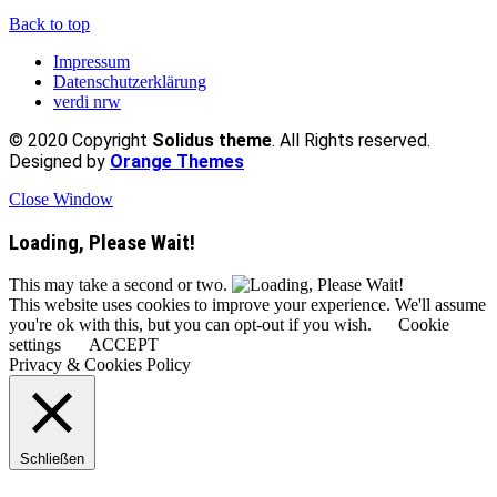
Back to top
Impressum
Datenschutzerklärung
verdi nrw
© 2020 Copyright
Solidus theme
. All Rights reserved.
Designed by
Orange Themes
Close Window
Loading, Please Wait!
This may take a second or two.
This website uses cookies to improve your experience. We'll assume
you're ok with this, but you can opt-out if you wish.
Cookie
settings
ACCEPT
Privacy & Cookies Policy
Schließen