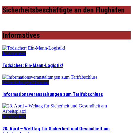
Sicherheitsbeschäftigte an den Flughäfen
Informatives
Informatives
Todsicher: Ein-Mann-Logistik!
Veranstaltungen/Termine
Informationsveranstaltungen zum Tarifabschluss
Informatives
28. April – Welttag für Sicherheit und Gesundheit am