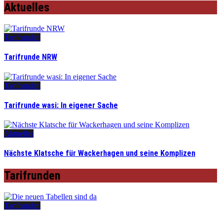
Aktuelles
Tarifrunden
Tarifrunde NRW
Tarifrunden
Tarifrunde wasi: In eigener Sache
Aktuelles
Nächste Klatsche für Wackerhagen und seine Komplizen
Tarifrunden
Tarifrunden