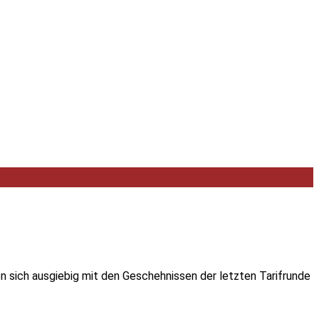
en sich ausgiebig mit den Geschehnissen der letzten Tarifrunde