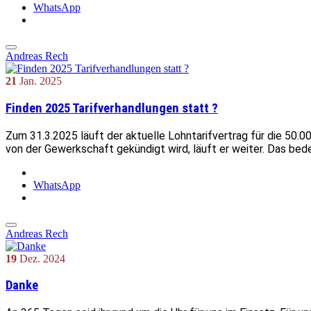
WhatsApp
Andreas Rech
21
Jan.
2025
Finden 2025 Tarifverhandlungen statt ?
Zum 31.3.2025 läuft der aktuelle Lohntarifvertrag für die 50
von der Gewerkschaft gekündigt wird, läuft er weiter. Das bede
WhatsApp
Andreas Rech
19
Dez.
2024
Danke