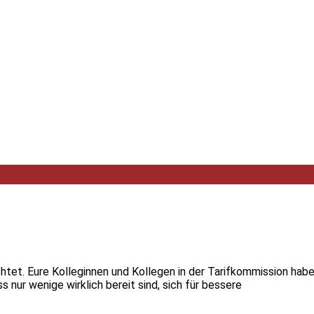
ichtet. Eure Kolleginnen und Kollegen in der Tarifkommission hab
nur wenige wirklich bereit sind, sich für bessere