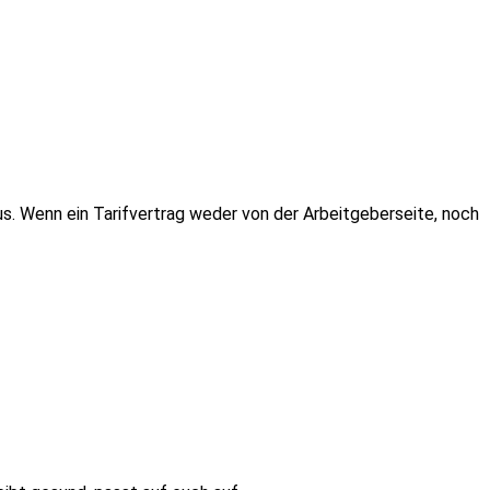
s. Wenn ein Tarifvertrag weder von der Arbeitgeberseite, noch