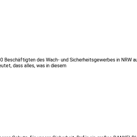
.000 Beschäftigten des Wach- und Sicherheitsgewerbes in NRW au
utet, dass alles, was in diesem