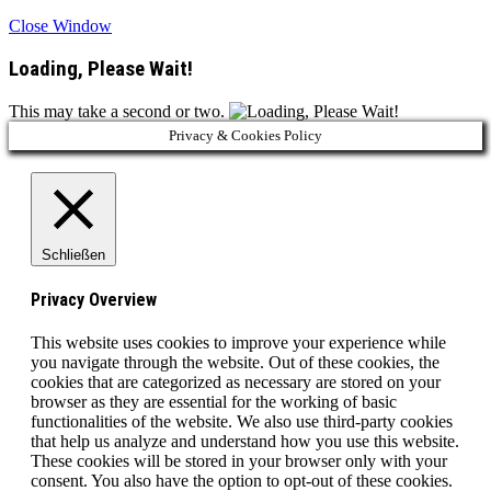
Close Window
Loading, Please Wait!
This may take a second or two.
Privacy & Cookies Policy
Schließen
Privacy Overview
This website uses cookies to improve your experience while
you navigate through the website. Out of these cookies, the
cookies that are categorized as necessary are stored on your
browser as they are essential for the working of basic
functionalities of the website. We also use third-party cookies
that help us analyze and understand how you use this website.
These cookies will be stored in your browser only with your
consent. You also have the option to opt-out of these cookies.