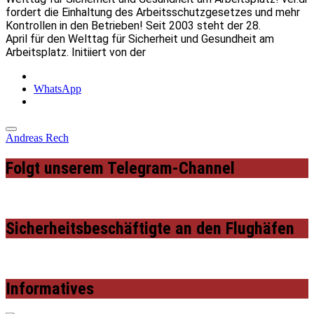
fordert die Einhaltung des Arbeitsschutzgesetzes und mehr
Kontrollen in den Betrieben! Seit 2003 steht der 28.
April für den Welttag für Sicherheit und Gesundheit am
Arbeitsplatz. Initiiert von der
WhatsApp
Andreas Rech
Folgt unserem Telegram-Channel
Sicherheitsbeschäftigte an den Flughäfen
Informatives