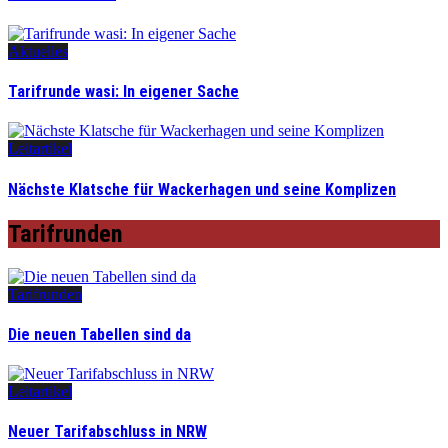
Aktuelles
Tarifrunde wasi: In eigener Sache
Leitartikel
Nächste Klatsche für Wackerhagen und seine Komplizen
Tarifrunden
Tarifrunden
Die neuen Tabellen sind da
Leitartikel
Neuer Tarifabschluss in NRW