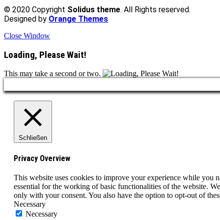
© 2020 Copyright
Solidus theme
. All Rights reserved.
Designed by
Orange Themes
Close Window
Loading, Please Wait!
This may take a second or two.
Schließen
Privacy Overview
This website uses cookies to improve your experience while you nav
essential for the working of basic functionalities of the website. 
only with your consent. You also have the option to opt-out of th
Necessary
Necessary