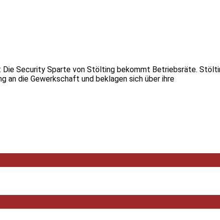
os: Die Security Sparte von Stölting bekommt Betriebsräte. Stölt
g an die Gewerkschaft und beklagen sich über ihre