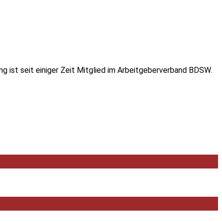
ing ist seit einiger Zeit Mitglied im Arbeitgeberverband BDSW.