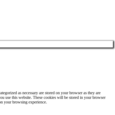
ategorized as necessary are stored on your browser as they are
you use this website. These cookies will be stored in your browser
 on your browsing experience.