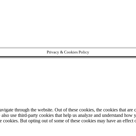
Privacy & Cookies Policy
igate through the website. Out of these cookies, the cookies that are c
We also use third-party cookies that help us analyze and understand how 
ese cookies. But opting out of some of these cookies may have an effect