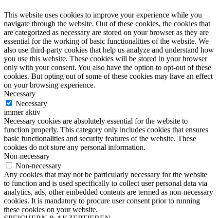
This website uses cookies to improve your experience while you
navigate through the website. Out of these cookies, the cookies that
are categorized as necessary are stored on your browser as they are
essential for the working of basic functionalities of the website. We
also use third-party cookies that help us analyze and understand how
you use this website. These cookies will be stored in your browser
only with your consent. You also have the option to opt-out of these
cookies. But opting out of some of these cookies may have an effect
on your browsing experience.
Necessary
Necessary
immer aktiv
Necessary cookies are absolutely essential for the website to
function properly. This category only includes cookies that ensures
basic functionalities and security features of the website. These
cookies do not store any personal information.
Non-necessary
Non-necessary
Any cookies that may not be particularly necessary for the website
to function and is used specifically to collect user personal data via
analytics, ads, other embedded contents are termed as non-necessary
cookies. It is mandatory to procure user consent prior to running
these cookies on your website.