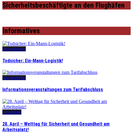
Sicherheitsbeschäftigte an den Flughäfen
Informatives
Informatives
Todsicher: Ein-Mann-Logistik!
Informatives
Informationsveranstaltungen zum Tarifabschluss
Leitartikel
28. April – Welttag für Sicherheit und Gesundheit am
Arbeitsplatz!