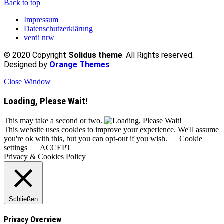
Back to top
Impressum
Datenschutzerklärung
verdi nrw
© 2020 Copyright
Solidus theme
. All Rights reserved.
Designed by
Orange Themes
Close Window
Loading, Please Wait!
This may take a second or two.
This website uses cookies to improve your experience. We'll assume
you're ok with this, but you can opt-out if you wish.
Cookie
settings
ACCEPT
Privacy & Cookies Policy
Schließen
Privacy Overview