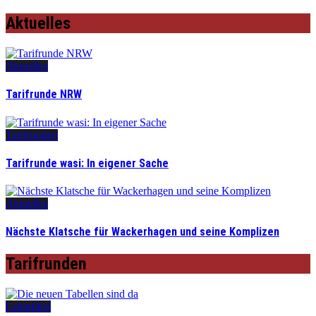
Aktuelles
Aktuelles
Tarifrunde NRW
Tarifrunden
Tarifrunde wasi: In eigener Sache
Aktuelles
Nächste Klatsche für Wackerhagen und seine Komplizen
Tarifrunden
Leitartikel