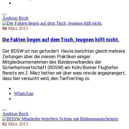
Andreas Rech
06
März
2015
Die Fakten liegen auf dem Tisch, leugnen hilft nicht.
Der BDSW ist nun gefordert. Heute berichten gleich mehrere
Zeitungen über die miesen Praktiken einiger
Mitgliedsunternehmen des Bundesverbandes der
Sicherheitswirtschaft (BDSW) am Köln/Bonner Flughafen.
Bereits am 2. März hatten wir über wasi-nrw.de angeprangert,
dass hier versucht wird, den Tarifvertrag zu
WhatsApp
Andreas Rech
02
März
2015